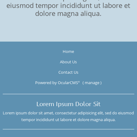
eiusmod tempor incididunt ut labore et
dolore magna aliqua.
Home
About Us
Contact Us
Powered by
OcularCMS
(
manage
)
®
Lorem Ipsum Dolor Sit
Lorem ipsum dolor sit amet, consectetur adipisicing elit, sed do eiusmod
tempor incididunt ut labore et dolore magna aliqua.