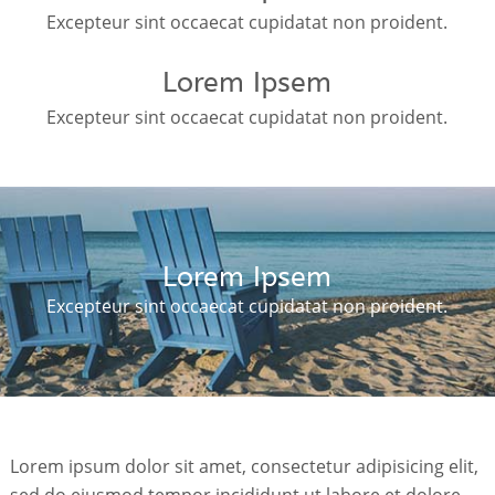
Excepteur sint occaecat cupidatat non proident.
Lorem Ipsem
Excepteur sint occaecat cupidatat non proident.
Lorem Ipsem
Excepteur sint occaecat cupidatat non proident.
Lorem ipsum dolor sit amet, consectetur adipisicing elit,